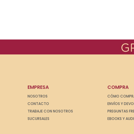
EMPRESA
COMPRA
NOSOTROS
CÓMO COMPR
CONTACTO
ENVÍOS Y DEV
TRABAJE CON NOSOTROS
PREGUNTAS FR
SUCURSALES
EBOOKS Y AUD