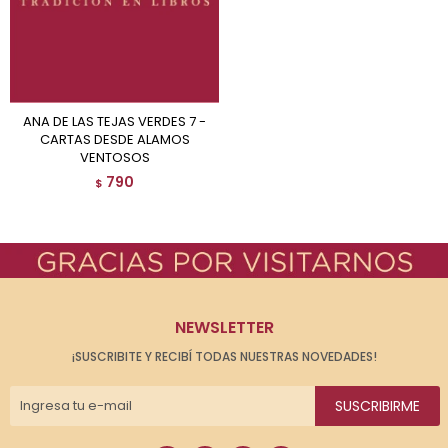
ANA DE LAS TEJAS VERDES 7 -
CARTAS DESDE ALAMOS
VENTOSOS
790
$
NEWSLETTER
¡SUSCRIBITE Y RECIBÍ TODAS NUESTRAS NOVEDADES!
SUSCRIBIRME