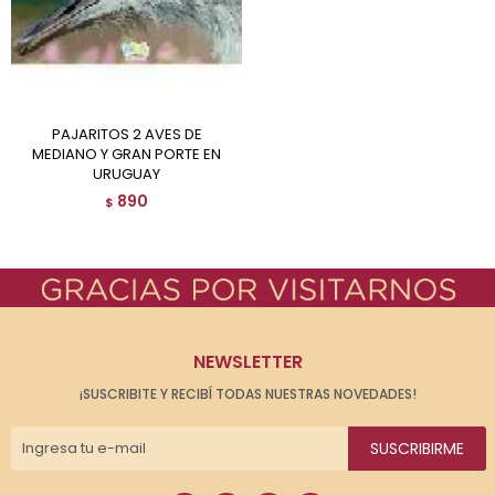
PAJARITOS 2 AVES DE
MEDIANO Y GRAN PORTE EN
URUGUAY
890
$
NEWSLETTER
¡SUSCRIBITE Y RECIBÍ TODAS NUESTRAS NOVEDADES!
SUSCRIBIRME