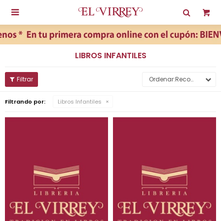

LIBROS INFANTILES
Recomendados
Filtrando por:
Libros Infantiles