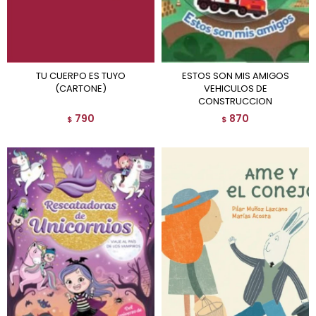
TU CUERPO ES TUYO
ESTOS SON MIS AMIGOS
(CARTONE)
VEHICULOS DE
CONSTRUCCION
790
870
$
$