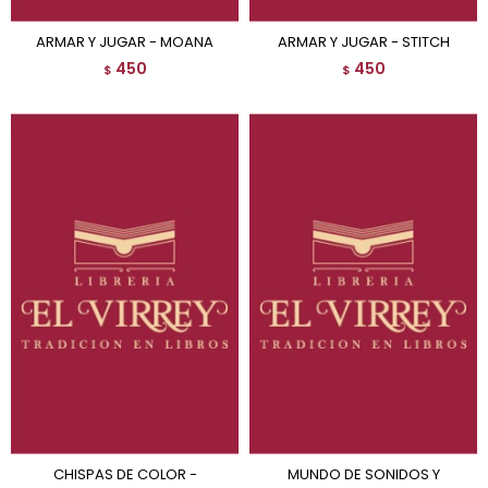
ARMAR Y JUGAR - MOANA
ARMAR Y JUGAR - STITCH
450
450
$
$
CHISPAS DE COLOR -
MUNDO DE SONIDOS Y