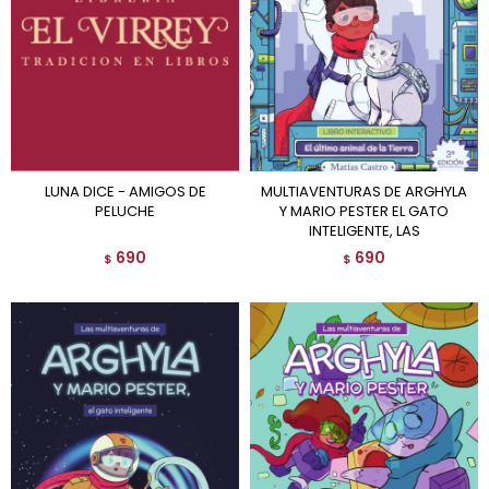
LUNA DICE - AMIGOS DE
MULTIAVENTURAS DE ARGHYLA
PELUCHE
Y MARIO PESTER EL GATO
INTELIGENTE, LAS
690
690
$
$