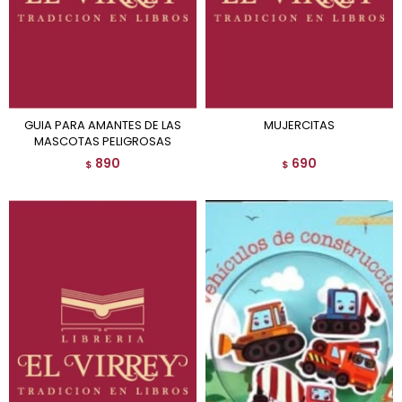
GUIA PARA AMANTES DE LAS
MUJERCITAS
MASCOTAS PELIGROSAS
890
690
$
$