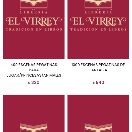
400 ESCENAS PEGATINAS
1000 ESCENAS PEGATINAS DE
PARA
FANTASIA
JUGAR/PRINCESAS/ANIMALES
320
540
$
$