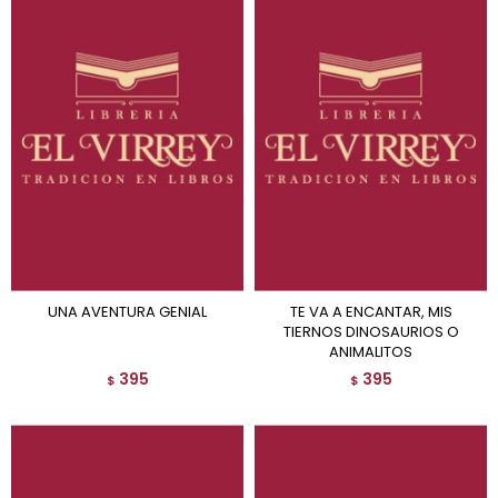
UNA AVENTURA GENIAL
TE VA A ENCANTAR, MIS
TIERNOS DINOSAURIOS O
ANIMALITOS
395
395
$
$