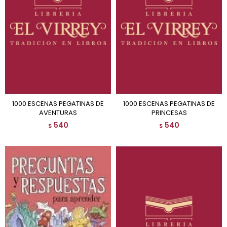
1000 ESCENAS PEGATINAS DE
1000 ESCENAS PEGATINAS DE
AVENTURAS
PRINCESAS
540
540
$
$