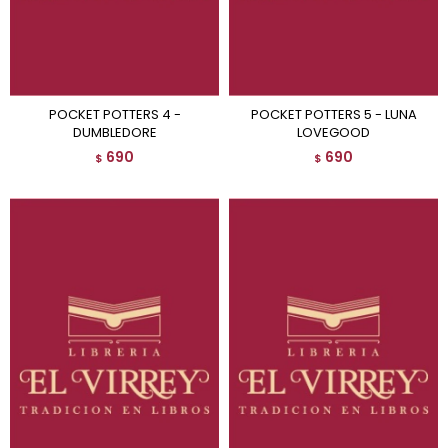
POCKET POTTERS 4 -
POCKET POTTERS 5 - LUNA
DUMBLEDORE
LOVEGOOD
690
690
$
$