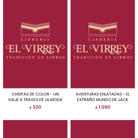
CHISPAS DE COLOR - UN
AVENTURAS ENLATADAS - EL
VIAJE A TRAVES DE LA MODA
EXTRAÑO MUNDO DE JACK
320
1.090
$
$