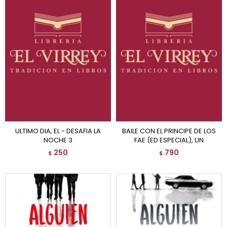
ULTIMO DIA, EL - DESAFIA LA
BAILE CON EL PRINCIPE DE LOS
NOCHE 3
FAE (ED ESPECIAL), UN
250
790
$
$