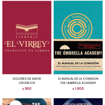
DOLORES DE AMOR
EL MANUAL DE LA COMISION
CRONICOS
THE UMBRELLA ACADEMY
950
1.800
$
$