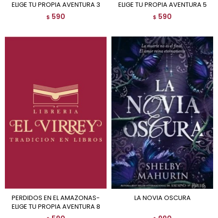
ELIGE TU PROPIA AVENTURA 3
ELIGE TU PROPIA AVENTURA 5
590
590
$
$
PERDIDOS EN EL AMAZONAS-
LA NOVIA OSCURA
ELIGE TU PROPIA AVENTURA 8