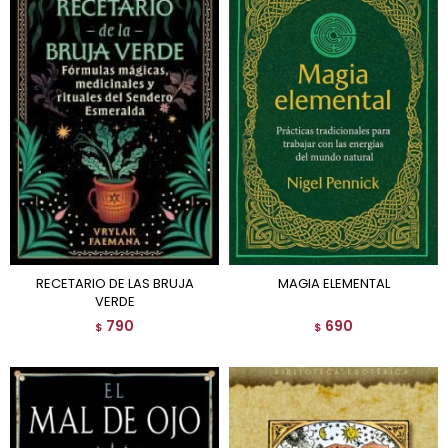
RECETARIO DE LAS BRUJA
MAGIA ELEMENTAL
VERDE
790
690
$
$