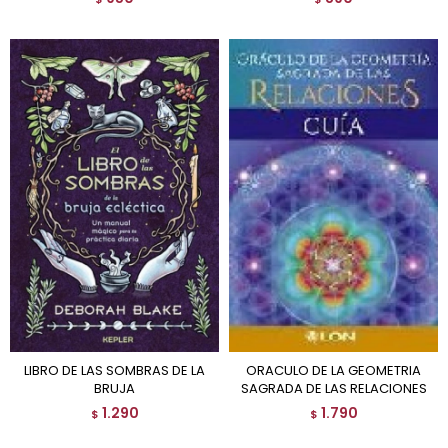
LIBRO DE LAS SOMBRAS DE LA
ORACULO DE LA GEOMETRIA
BRUJA
SAGRADA DE LAS RELACIONES
1.290
1.790
$
$