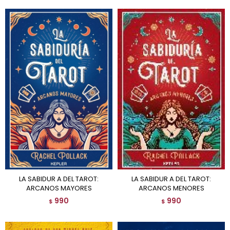
LA SABIDUR A DEL TAROT:
LA SABIDUR A DEL TAROT:
ARCANOS MAYORES
ARCANOS MENORES
990
990
$
$