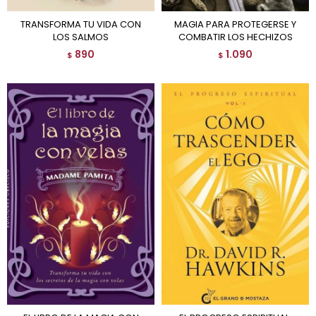
TRANSFORMA TU VIDA CON
MAGIA PARA PROTEGERSE Y
LOS SALMOS
COMBATIR LOS HECHIZOS
890
1.090
$
$