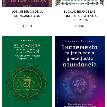
LOS MISTERIOS DE LA
EL CUADERNO DE LAS
REENCARNACION
SOMBRAS DE LA BRUJA
ECLECTICA
890
850
$
$