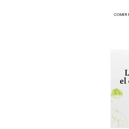
COMER