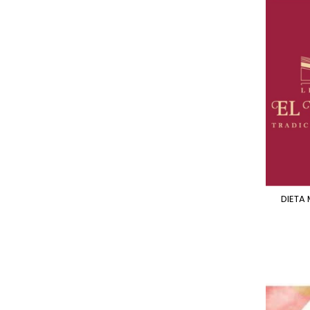
DIETA