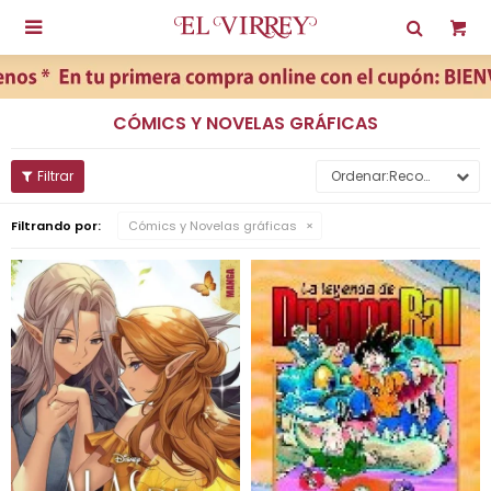

CÓMICS Y NOVELAS GRÁFICAS
Recomendados
Filtrando por:
Cómics y Novelas gráficas