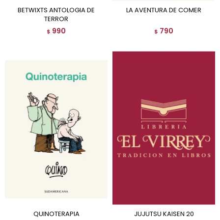
BETWIXTS ANTOLOGIA DE
LA AVENTURA DE COMER
TERROR
990
790
$
$
QUINOTERAPIA
JUJUTSU KAISEN 20