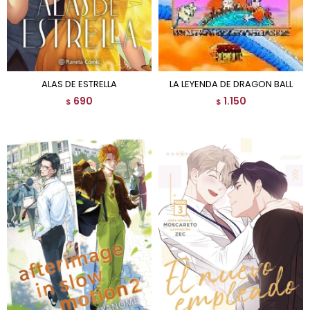
ALAS DE ESTRELLA
LA LEYENDA DE DRAGON BALL
690
1.150
$
$