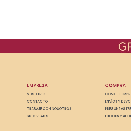
EMPRESA
COMPRA
NOSOTROS
CÓMO COMPR
CONTACTO
ENVÍOS Y DEV
TRABAJE CON NOSOTROS
PREGUNTAS FR
SUCURSALES
EBOOKS Y AUD