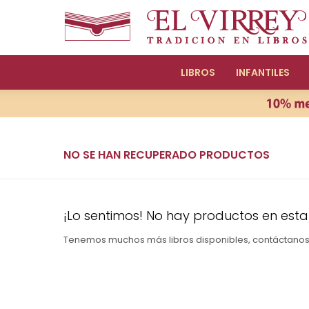
LIBROS
INFANTILES
NO SE HAN RECUPERADO PRODUCTOS
¡Lo sentimos! No hay productos en esta
Tenemos muchos más libros disponibles, contáctano