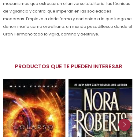
mecanismos que estructuran el universo totalitario: las técnicas
de vigilancia y control que imperan en las sociedades
modernas. Empieza a darle forma y contenido a lo que luego se
denominaría como orwelliano: un mundo pesadillesco donde el
Gran Hermano todo lo vigila, domina y destruye.
PRODUCTOS QUE TE PUEDEN INTERESAR