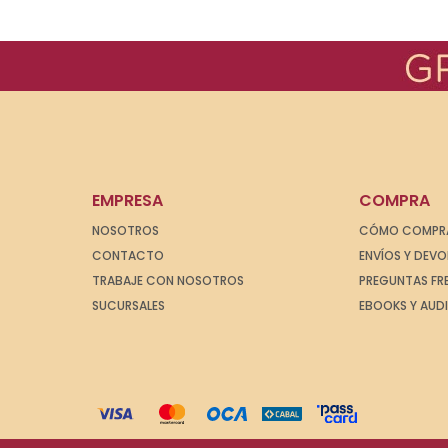
EMPRESA
COMPRA
NOSOTROS
CÓMO COMPR
CONTACTO
ENVÍOS Y DEV
TRABAJE CON NOSOTROS
PREGUNTAS FR
SUCURSALES
EBOOKS Y AUD