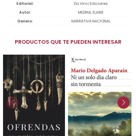
Editorial
Da Vinci Ediciones
Autor
MEDINA, ELAINE
Genero
NARRATIVA NACIONAL
PRODUCTOS QUE TE PUEDEN INTERESAR