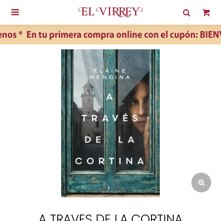

A TRAVES DE LA CORTINA