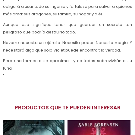
obligará a usar todo su ingenio y fortaleza para salvar a quienes
más ama: sus dragones, su familia, su hogar y a él.
Aunque eso signifique tener que guardar un secreto tan
peligroso que podría destruirlo todo.
Navarre necesita un ejército. Necesita poder. Necesita magia. Y
necesitará algo que solo Violet puede encontrar: la verdad.
Pero una tormenta se aproxima… y no todos sobrevivirán a su
furia.
"
PRODUCTOS QUE TE PUEDEN INTERESAR