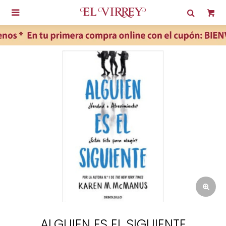

ALGUIEN ES EL SIGUIENTE