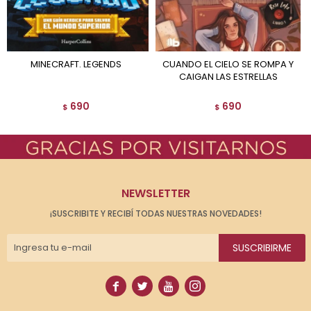
MINECRAFT. LEGENDS
CUANDO EL CIELO SE ROMPA Y
CAIGAN LAS ESTRELLAS
690
690
$
$
NEWSLETTER
¡SUSCRIBITE Y RECIBÍ TODAS NUESTRAS NOVEDADES!
SUSCRIBIRME



