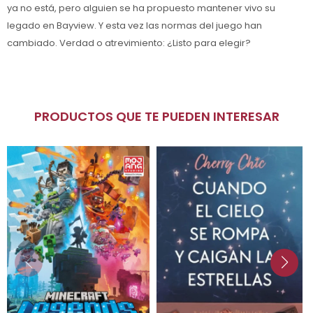
ya no está, pero alguien se ha propuesto mantener vivo su
legado en Bayview. Y esta vez las normas del juego han
cambiado. Verdad o atrevimiento: ¿Listo para elegir?
PRODUCTOS QUE TE PUEDEN INTERESAR