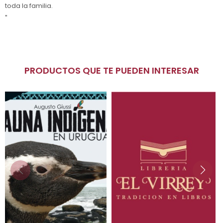
toda la familia.
"
PRODUCTOS QUE TE PUEDEN INTERESAR