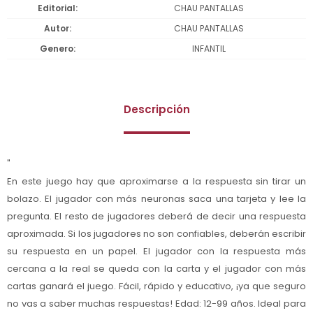
Editorial
CHAU PANTALLAS
Autor
CHAU PANTALLAS
Genero
INFANTIL
Descripción
"
En este juego hay que aproximarse a la respuesta sin tirar un
bolazo. El jugador con más neuronas saca una tarjeta y lee la
pregunta. El resto de jugadores deberá de decir una respuesta
aproximada. Si los jugadores no son confiables, deberán escribir
su respuesta en un papel. El jugador con la respuesta más
cercana a la real se queda con la carta y el jugador con más
cartas ganará el juego. Fácil, rápido y educativo, ¡ya que seguro
no vas a saber muchas respuestas! Edad: 12-99 años. Ideal para