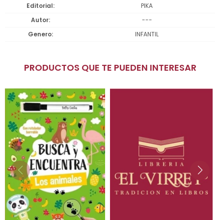
Editorial
PIKA
Autor
---
Genero
INFANTIL
PRODUCTOS QUE TE PUEDEN INTERESAR