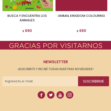
BUSCA Y ENCUENTRA LOS
ANIMAL KINGDOM COLOURING
ANIMALES
690
690
$
$
NEWSLETTER
¡SUSCRIBITE Y RECIBÍ TODAS NUESTRAS NOVEDADES!
SUSCRIBIRME



