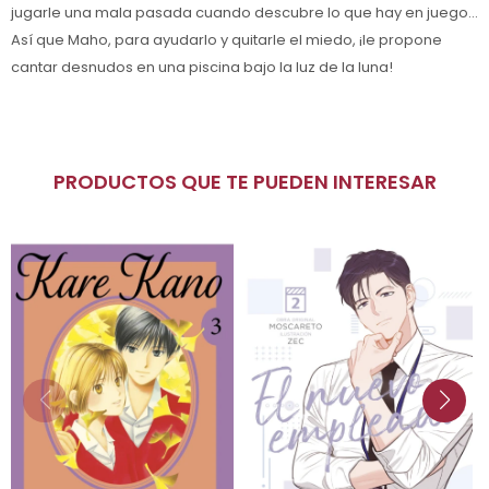
jugarle una mala pasada cuando descubre lo que hay en juego...
Así que Maho, para ayudarlo y quitarle el miedo, ¡le propone
cantar desnudos en una piscina bajo la luz de la luna!
PRODUCTOS QUE TE PUEDEN INTERESAR