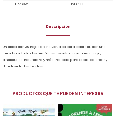
Genero
INFANTIL
Descripción
Un block con 30 hojas de individuales para colorear, con una
mezcla de todas las temáticas favoritas: animales, granja,
dinosaurios, naturaleza y más. Perfecto para crear, colorear y
divertirse todos los días.
PRODUCTOS QUE TE PUEDEN INTERESAR