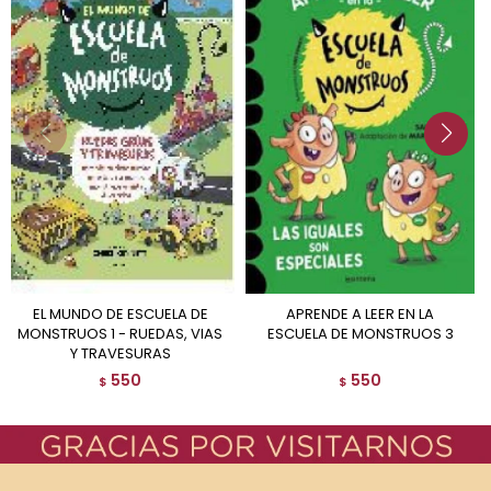
EL MUNDO DE ESCUELA DE
APRENDE A LEER EN LA
MONSTRUOS 1 - RUEDAS, VIAS
ESCUELA DE MONSTRUOS 3
Y TRAVESURAS
550
550
$
$