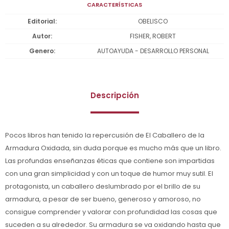
CARACTERÍSTICAS
Editorial
OBELISCO
Autor
FISHER, ROBERT
Genero
AUTOAYUDA - DESARROLLO PERSONAL
Descripción
Pocos libros han tenido la repercusión de El Caballero de la
Armadura Oxidada, sin duda porque es mucho más que un libro.
Las profundas enseñanzas éticas que contiene son impartidas
con una gran simplicidad y con un toque de humor muy sutil. El
protagonista, un caballero deslumbrado por el brillo de su
armadura, a pesar de ser bueno, generoso y amoroso, no
consigue comprender y valorar con profundidad las cosas que
suceden a su alrededor. Su armadura se va oxidando hasta que