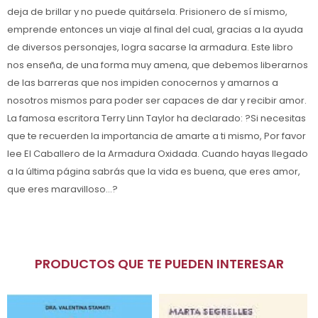
deja de brillar y no puede quitársela. Prisionero de sí mismo,
emprende entonces un viaje al final del cual, gracias a la ayuda
de diversos personajes, logra sacarse la armadura. Este libro
nos enseña, de una forma muy amena, que debemos liberarnos
de las barreras que nos impiden conocernos y amarnos a
nosotros mismos para poder ser capaces de dar y recibir amor.
La famosa escritora Terry Linn Taylor ha declarado: ?Si necesitas
que te recuerden la importancia de amarte a ti mismo, Por favor
lee El Caballero de la Armadura Oxidada. Cuando hayas llegado
a la última página sabrás que la vida es buena, que eres amor,
que eres maravilloso...?
PRODUCTOS QUE TE PUEDEN INTERESAR