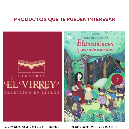
PRODUCTOS QUE TE PUEDEN INTERESAR
ANIMAL KINGDOM COLOURING
BLANCANIEVES Y LOS SIETE