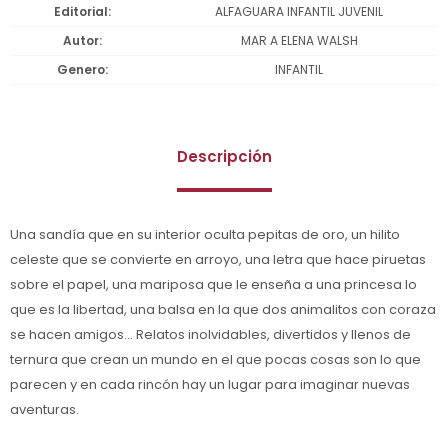
Editorial
ALFAGUARA INFANTIL JUVENIL
Autor
MAR A ELENA WALSH
Genero
INFANTIL
Descripción
Una sandía que en su interior oculta pepitas de oro, un hilito
celeste que se convierte en arroyo, una letra que hace piruetas
sobre el papel, una mariposa que le enseña a una princesa lo
que es la libertad, una balsa en la que dos animalitos con coraza
se hacen amigos... Relatos inolvidables, divertidos y llenos de
ternura que crean un mundo en el que pocas cosas son lo que
parecen y en cada rincón hay un lugar para imaginar nuevas
aventuras.