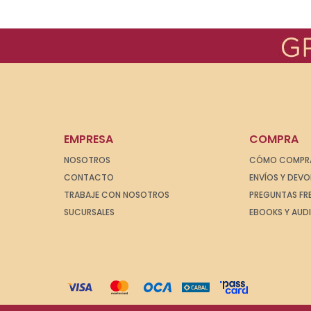
EMPRESA
COMPRA
NOSOTROS
CÓMO COMPR
CONTACTO
ENVÍOS Y DEV
TRABAJE CON NOSOTROS
PREGUNTAS FR
SUCURSALES
EBOOKS Y AUD