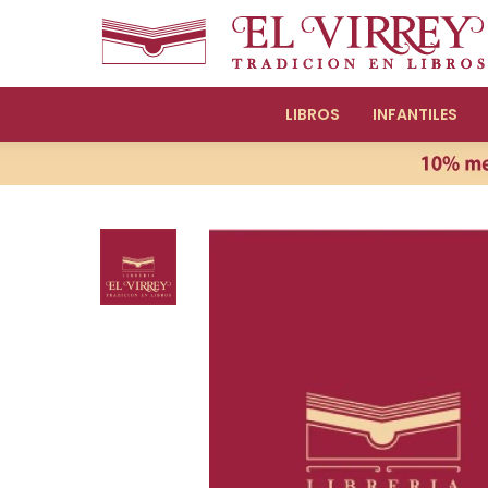
LIBROS
INFANTILES