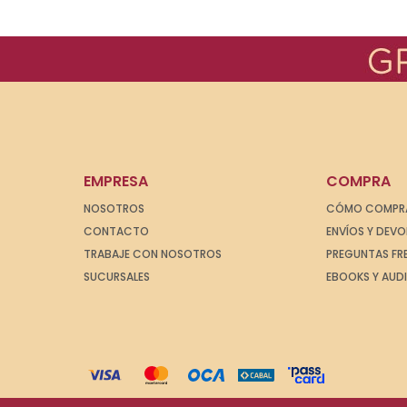
EMPRESA
COMPRA
NOSOTROS
CÓMO COMPR
CONTACTO
ENVÍOS Y DEV
TRABAJE CON NOSOTROS
PREGUNTAS FR
SUCURSALES
EBOOKS Y AUD