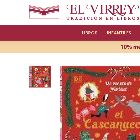
LIBROS
INFANTILES