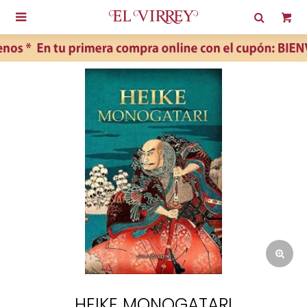

HEIKE MONOGATARI