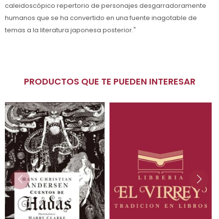
caleidoscópico repertorio de personajes desgarradoramente
humanos que se ha convertido en una fuente inagotable de
temas a la literatura japonesa posterior."
PRODUCTOS QUE TE PUEDEN INTERESAR