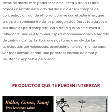
actos de afecto más poderosos de nuestra historia. El libro
ofrece un retrato detallado del día a día en los campos de
concentración, donde el horror convive con el optimismo, que
anticipa el reencuentro de los protagonistas. Darcy Lee da voz a
sus abuelos para compartir una historia que no solo invita a
reflexionar, sino que también inspira, manteniendo vivo el legado
de tantas víctimas. Un libro que nos llama a no olvidar las
atrocidades del Holocausto, especialmente en un mundo cada
vez más convulsionado. Una poderosa historia de amor y
resistencia imposible de olvidar.
PRODUCTOS QUE TE PUEDEN INTERESAR