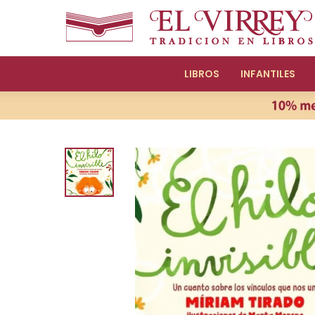
LIBROS
INFANTILES