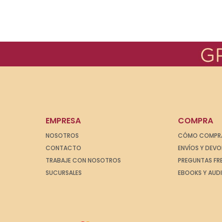
EMPRESA
COMPRA
NOSOTROS
CÓMO COMPR
CONTACTO
ENVÍOS Y DEV
TRABAJE CON NOSOTROS
PREGUNTAS FR
SUCURSALES
EBOOKS Y AUD