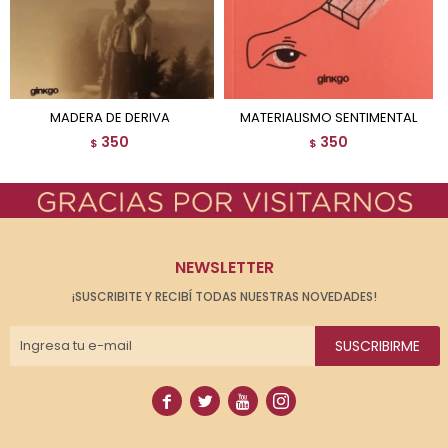
MADERA DE DERIVA
MATERIALISMO SENTIMENTAL
350
350
$
$
NEWSLETTER
¡SUSCRIBITE Y RECIBÍ TODAS NUESTRAS NOVEDADES!
SUSCRIBIRME



