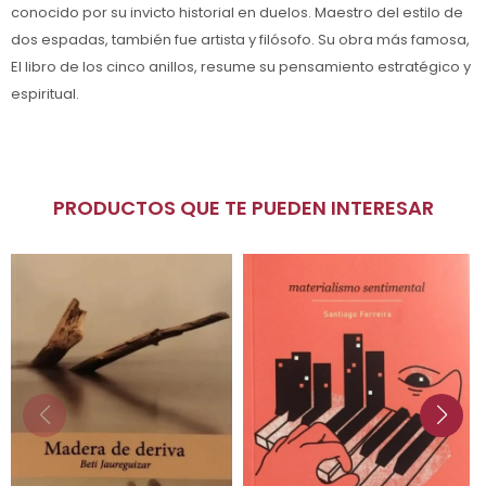
conocido por su invicto historial en duelos. Maestro del estilo de
dos espadas, también fue artista y filósofo. Su obra más famosa,
El libro de los cinco anillos, resume su pensamiento estratégico y
espiritual.
PRODUCTOS QUE TE PUEDEN INTERESAR