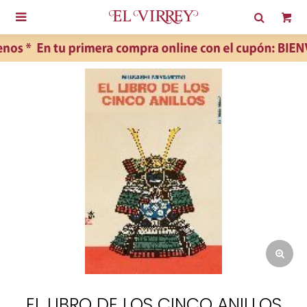

EL LIBRO DE LOS CINCO ANILLOS