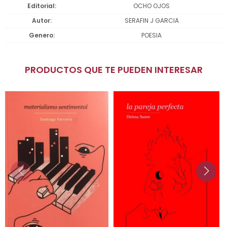
Editorial
OCHO OJOS
Autor
SERAFIN J GARCIA
Genero
POESIA
PRODUCTOS QUE TE PUEDEN INTERESAR