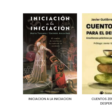
INICIACION A LA INICIACION
CUENTOS ZEN PARA EL
DESPER