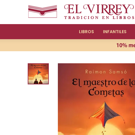
LIBROS
INFANTILES