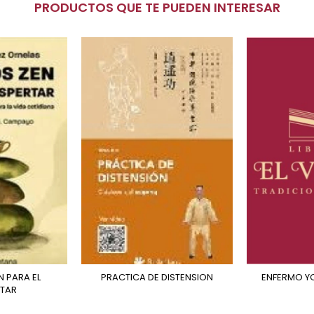
PRODUCTOS QUE TE PUEDEN INTERESAR
PRACTICA DE DISTENSION
ENFERMO 
TAR