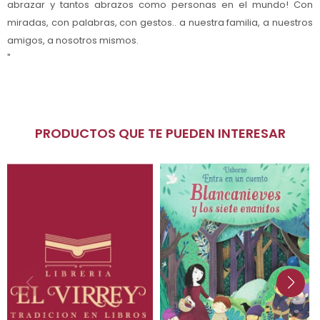
abrazar y tantos abrazos como personas en el mundo! Con
miradas, con palabras, con gestos.. a nuestra familia, a nuestros
amigos, a nosotros mismos.
"
PRODUCTOS QUE TE PUEDEN INTERESAR