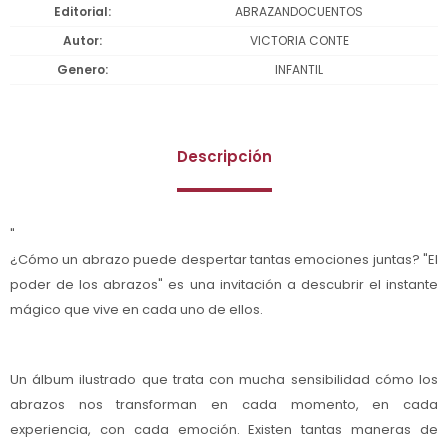
Editorial
ABRAZANDOCUENTOS
Autor
VICTORIA CONTE
Genero
INFANTIL
Descripción
"
¿Cómo un abrazo puede despertar tantas emociones juntas? "El
poder de los abrazos" es una invitación a descubrir el instante
mágico que vive en cada uno de ellos.
Un álbum ilustrado que trata con mucha sensibilidad cómo los
abrazos nos transforman en cada momento, en cada
experiencia, con cada emoción. Existen tantas maneras de