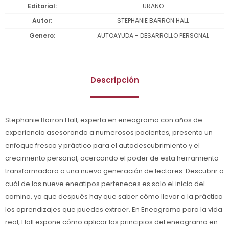
Editorial
URANO
Autor
STEPHANIE BARRON HALL
Genero
AUTOAYUDA - DESARROLLO PERSONAL
Descripción
Stephanie Barron Hall, experta en eneagrama con años de
experiencia asesorando a numerosos pacientes, presenta un
enfoque fresco y práctico para el autodescubrimiento y el
crecimiento personal, acercando el poder de esta herramienta
transformadora a una nueva generación de lectores. Descubrir a
cuál de los nueve eneatipos perteneces es solo el inicio del
camino, ya que después hay que saber cómo llevar a la práctica
los aprendizajes que puedes extraer. En Eneagrama para la vida
real, Hall expone cómo aplicar los principios del eneagrama en