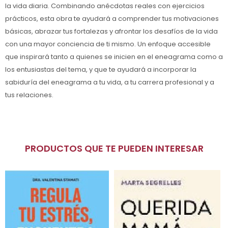
la vida diaria. Combinando anécdotas reales con ejercicios
prácticos, esta obra te ayudará a comprender tus motivaciones
básicas, abrazar tus fortalezas y afrontar los desafíos de la vida
con una mayor conciencia de ti mismo. Un enfoque accesible
que inspirará tanto a quienes se inicien en el eneagrama como a
los entusiastas del tema, y que te ayudará a incorporar la
sabiduría del eneagrama a tu vida, a tu carrera profesional y a
tus relaciones.
PRODUCTOS QUE TE PUEDEN INTERESAR