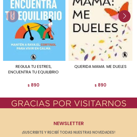
REGULA TU ESTRES,
QUERIDA MAMA: ME DUELES
ENCUENTRA TU EQUILIBRIO
890
890
$
$
NEWSLETTER
¡SUSCRIBITE Y RECIBÍ TODAS NUESTRAS NOVEDADES!