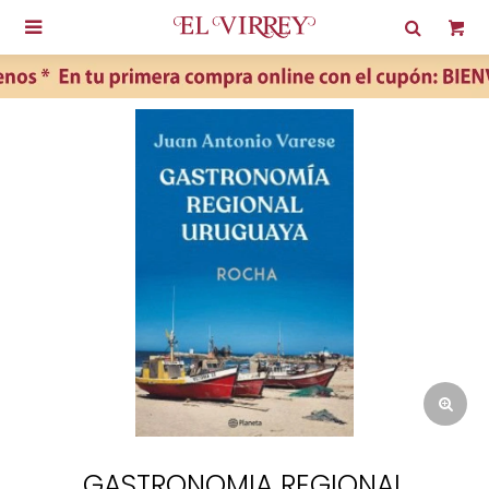

GASTRONOMIA REGIONAL