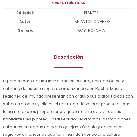
CARACTERÍSTICAS
Editorial
PLANETA
Autor
JAN ANTONIO VARESE
Genero
GASTRONOMIA
Descripción
El primer tomo de una investigación cultural, antropológica y
culinaria de nuestra región, comenzando con Rocha. Muchas
regiones del mundo presentan con orgullo sus platos típicos con
sabores propios y ello es el resultado de valorar productos que
la naturaleza les proporciona y que la forma de vivir de sus
habitantes les plantea. En tal sentido, resaltamos las tradiciones
culinarias europeas del Medio y Lejano Oriente y de muchas
regiones americanas que terminan definiendo una cultura