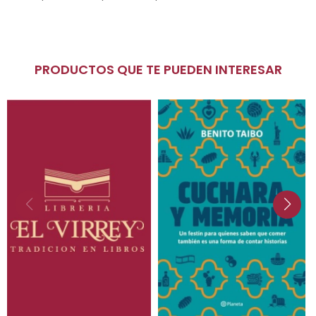
PRODUCTOS QUE TE PUEDEN INTERESAR