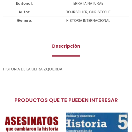
Editorial
ERRATA NATURAE
Autor
BOURSEILLER, CHRISTOPHE
Genero
HISTORIA INTERNACIONAL
Descripción
HISTORIA DE LA ULTRAIZQUIERDA
PRODUCTOS QUE TE PUEDEN INTERESAR