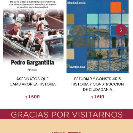
ASESINATOS QUE
ESTUDIAR Y CONSTRUIR 5
CAMBIARON LA HISTORIA
HISTORIA Y CONSTRUCCION
DE CIUDADANIA
1.600
1.610
$
$