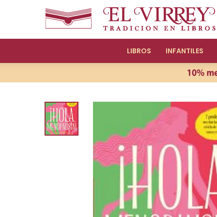
LIBROS
INFANTILES