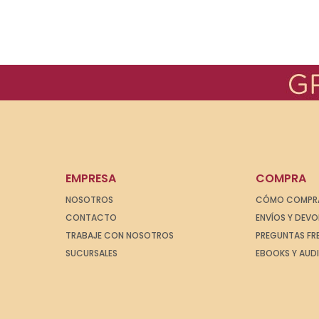
EMPRESA
COMPRA
NOSOTROS
CÓMO COMPR
CONTACTO
ENVÍOS Y DEV
TRABAJE CON NOSOTROS
PREGUNTAS FR
SUCURSALES
EBOOKS Y AUD