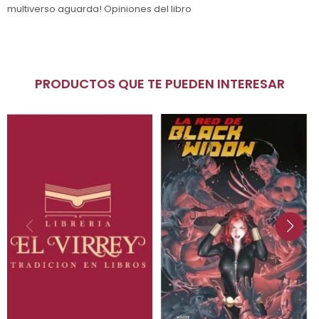
multiverso aguarda! Opiniones del libro
PRODUCTOS QUE TE PUEDEN INTERESAR