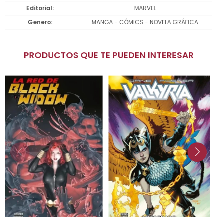
Editorial
MARVEL
Genero
MANGA - CÓMICS - NOVELA GRÁFICA
PRODUCTOS QUE TE PUEDEN INTERESAR