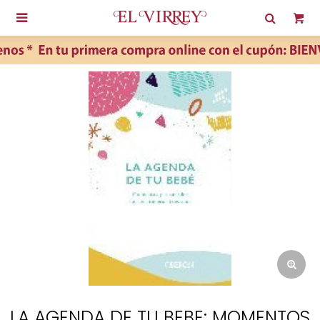

LA AGENDA DE TU BEBE: MOMENTOS