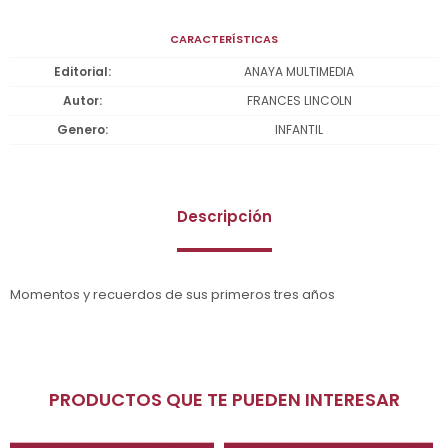
CARACTERÍSTICAS
Editorial
ANAYA MULTIMEDIA
Autor
FRANCES LINCOLN
Genero
INFANTIL
Descripción
Momentos y recuerdos de sus primeros tres años
PRODUCTOS QUE TE PUEDEN INTERESAR