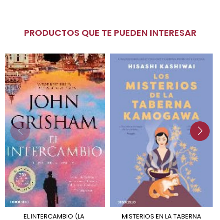
PRODUCTOS QUE TE PUEDEN INTERESAR
EL INTERCAMBIO (LA
MISTERIOS EN LA TABERNA