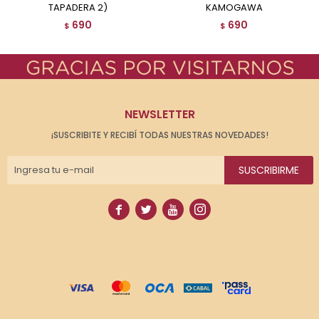
TAPADERA 2)
KAMOGAWA
690
690
$
$
NEWSLETTER
¡SUSCRIBITE Y RECIBÍ TODAS NUESTRAS NOVEDADES!
SUSCRIBIRME



