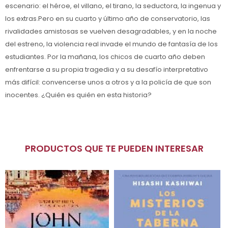
escenario: el héroe, el villano, el tirano, la seductora, la ingenua y
los extras.Pero en su cuarto y último año de conservatorio, las
rivalidades amistosas se vuelven desagradables, y en la noche
del estreno, la violencia real invade el mundo de fantasía de los
estudiantes. Por la mañana, los chicos de cuarto año deben
enfrentarse a su propia tragedia y a su desafío interpretativo
más difícil: convencerse unos a otros y a la policía de que son
inocentes. ¿Quién es quién en esta historia?
PRODUCTOS QUE TE PUEDEN INTERESAR