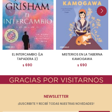
EL INTERCAMBIO (LA
MISTERIOS EN LA TABERNA
TAPADERA 2)
KAMOGAWA
690
690
$
$
NEWSLETTER
¡SUSCRIBITE Y RECIBÍ TODAS NUESTRAS NOVEDADES!