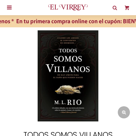

TODOS SOMOS VILLANOS