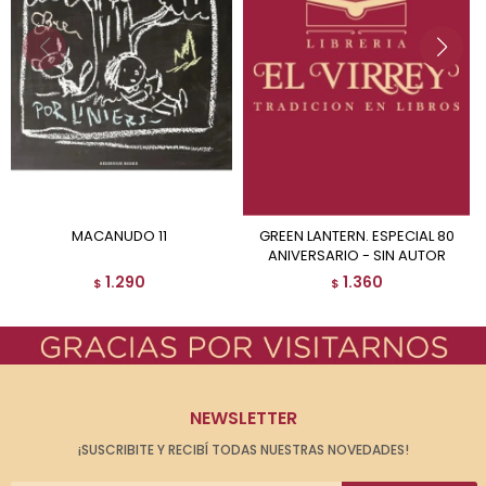
MACANUDO 11
GREEN LANTERN. ESPECIAL 80
ANIVERSARIO - SIN AUTOR
1.290
1.360
$
$
NEWSLETTER
¡SUSCRIBITE Y RECIBÍ TODAS NUESTRAS NOVEDADES!