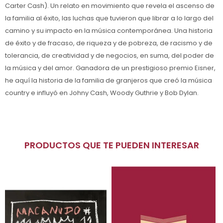
Carter Cash). Un relato en movimiento que revela el ascenso de
la familia al éxito, las luchas que tuvieron que librar a lo largo del
camino y su impacto en la música contemporánea. Una historia
de éxito y de fracaso, de riqueza y de pobreza, de racismo y de
tolerancia, de creatividad y de negocios, en suma, del poder de
la música y del amor. Ganadora de un prestigioso premio Eisner,
he aquí la historia de la familia de granjeros que creó la música
country e influyó en Johny Cash, Woody Guthrie y Bob Dylan.
PRODUCTOS QUE TE PUEDEN INTERESAR