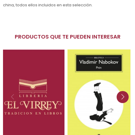
china, todos ellos incluidos en esta selección.
PRODUCTOS QUE TE PUEDEN INTERESAR