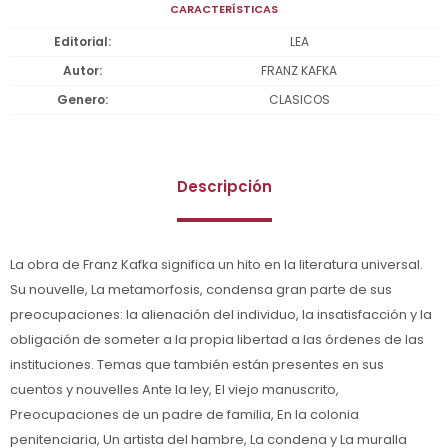
CARACTERÍSTICAS
Editorial
LEA
Autor
FRANZ KAFKA
Genero
CLASICOS
Descripción
La obra de Franz Kafka significa un hito en la literatura universal.
Su nouvelle, La metamorfosis, condensa gran parte de sus
preocupaciones: la alienación del individuo, la insatisfacción y la
obligación de someter a la propia libertad a las órdenes de las
instituciones. Temas que también están presentes en sus
cuentos y nouvelles Ante la ley, El viejo manuscrito,
Preocupaciones de un padre de familia, En la colonia
penitenciaria, Un artista del hambre, La condena y La muralla