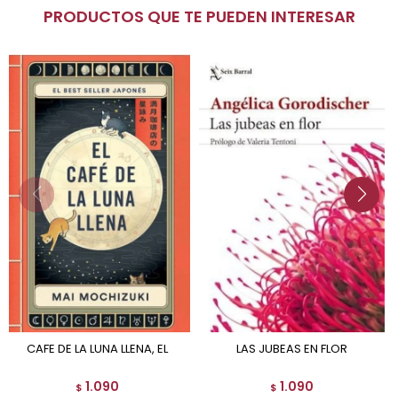
PRODUCTOS QUE TE PUEDEN INTERESAR
CAFE DE LA LUNA LLENA, EL
LAS JUBEAS EN FLOR
1.090
1.090
$
$