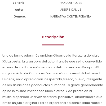
Editorial
RANDOM HOUSE
Autor
ALBERT CAMUS
Genero
NARRATIVA CONTEMPORÁNEA
Descripción
Una de las novelas más emblemáticas de la literatura del siglo
XX: La peste, la gran obra del autor francés que se ha convertido
en uno de los libros más vendidos del momento en Europa. «El
mayor mérito de Camus está en su refinada sensibilidad moral.
Es decir, en la apreciación inesperada, fresca, nueva, inteligente
de las situaciones y conductas humanas. La gente generalmente
opina lo mismo imitándose unos a otros. Y de pronto en la
multitud aparece una voz diferente, pensativa, observadora que
emite un juicio original. Esa es la persona de sensibilidad moral.»