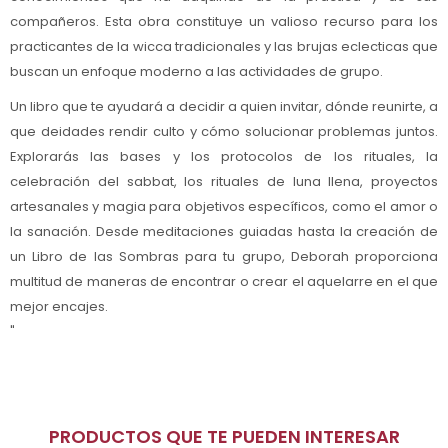
compañeros. Esta obra constituye un valioso recurso para los
practicantes de la wicca tradicionales y las brujas eclecticas que
buscan un enfoque moderno a las actividades de grupo.
Un libro que te ayudará a decidir a quien invitar, dónde reunirte, a
que deidades rendir culto y cómo solucionar problemas juntos.
Explorarás las bases y los protocolos de los rituales, la
celebración del sabbat, los rituales de luna llena, proyectos
artesanales y magia para objetivos específicos, como el amor o
la sanación. Desde meditaciones guiadas hasta la creación de
un Libro de las Sombras para tu grupo, Deborah proporciona
multitud de maneras de encontrar o crear el aquelarre en el que
mejor encajes.
"
PRODUCTOS QUE TE PUEDEN INTERESAR