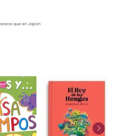
"Parece que en Japón