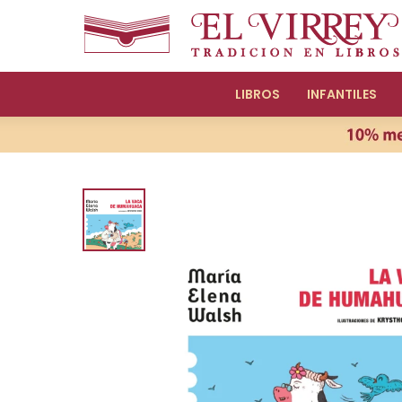
LIBROS
INFANTILES