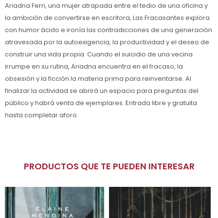
Ariadna Ferri, una mujer atrapada entre el tedio de una oficina y
la ambición de convertirse en escritora, Las Fracasantes explora
con humor ácido e ironía las contradicciones de una generación
atravesada por la autoexigencia, la productividad y el deseo de
construir una vida propia. Cuando el suicidio de una vecina
irrumpe en su rutina, Ariadna encuentra en el fracaso, la
obsesión y la ficción la materia prima para reinventarse. Al
finalizar la actividad se abrirá un espacio para preguntas del
público y habrá venta de ejemplares. Entrada libre y gratuita
hasta completar aforo.
PRODUCTOS QUE TE PUEDEN INTERESAR