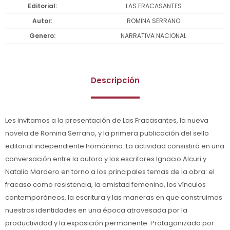
Editorial
LAS FRACASANTES
Autor
ROMINA SERRANO
Genero
NARRATIVA NACIONAL
Descripción
Les invitamos a la presentación de Las Fracasantes, la nueva
novela de Romina Serrano, y la primera publicación del sello
editorial independiente homónimo. La actividad consistirá en una
conversación entre la autora y los escritores Ignacio Alcuri y
Natalia Mardero en torno a los principales temas de la obra: el
fracaso como resistencia, la amistad femenina, los vínculos
contemporáneos, la escritura y las maneras en que construimos
nuestras identidades en una época atravesada por la
productividad y la exposición permanente. Protagonizada por