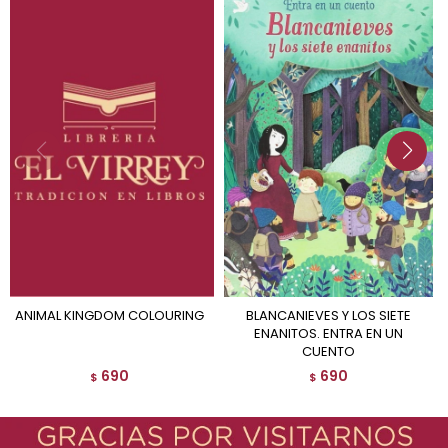
ANIMAL KINGDOM COLOURING
BLANCANIEVES Y LOS SIETE
ENANITOS. ENTRA EN UN
CUENTO
690
690
$
$