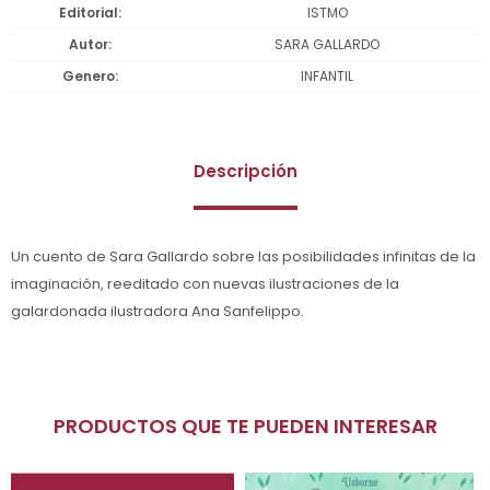
Editorial
ISTMO
Autor
SARA GALLARDO
Genero
INFANTIL
Descripción
Un cuento de Sara Gallardo sobre las posibilidades infinitas de la
imaginación, reeditado con nuevas ilustraciones de la
galardonada ilustradora Ana Sanfelippo.
PRODUCTOS QUE TE PUEDEN INTERESAR