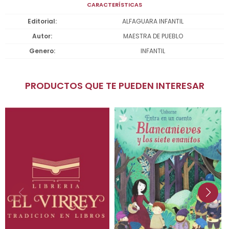
CARACTERÍSTICAS
Editorial
ALFAGUARA INFANTIL
Autor
MAESTRA DE PUEBLO
Genero
INFANTIL
PRODUCTOS QUE TE PUEDEN INTERESAR