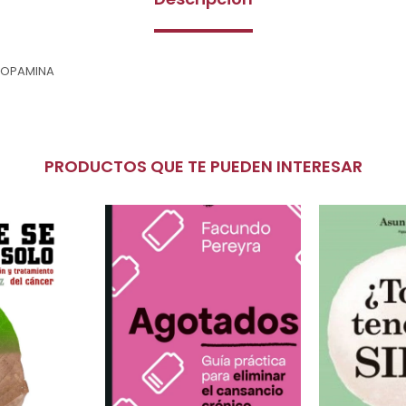
DOPAMINA
PRODUCTOS QUE TE PUEDEN INTERESAR