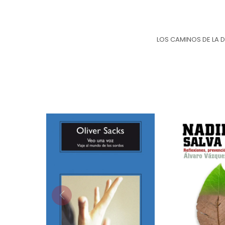
LOS CAMINOS DE LA 