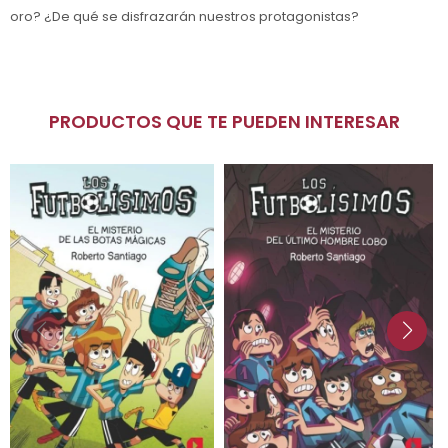
oro? ¿De qué se disfrazarán nuestros protagonistas?
PRODUCTOS QUE TE PUEDEN INTERESAR