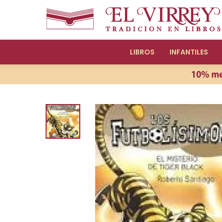
LIBROS
INFANTILES