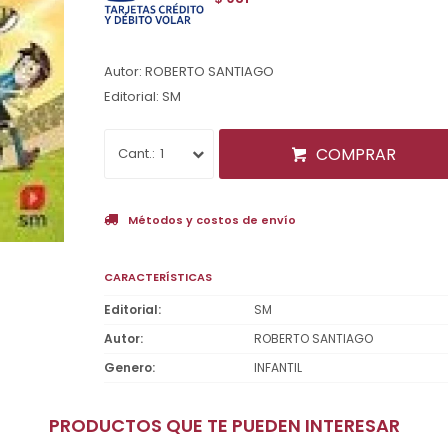
Autor: ROBERTO SANTIAGO
Editorial: SM
COMPRAR
1
Métodos y costos de envío
CARACTERÍSTICAS
Editorial
SM
Autor
ROBERTO SANTIAGO
Genero
INFANTIL
PRODUCTOS QUE TE PUEDEN INTERESAR