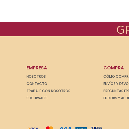
EMPRESA
COMPRA
NOSOTROS
CÓMO COMPR
CONTACTO
ENVÍOS Y DEV
TRABAJE CON NOSOTROS
PREGUNTAS FR
SUCURSALES
EBOOKS Y AUD