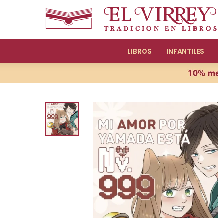
LIBROS
INFANTILES